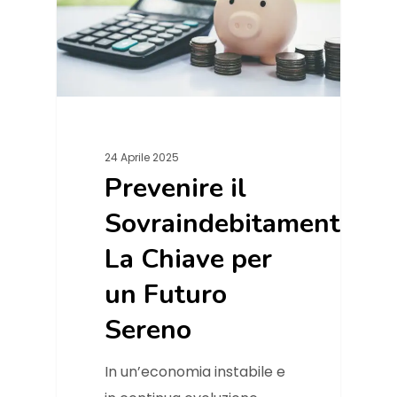
24 Aprile 2025
Prevenire il
Sovraindebitamento:
La Chiave per
un Futuro
Sereno
In un’economia instabile e