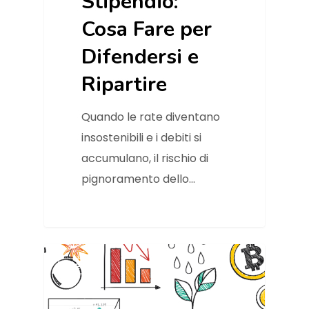
Stipendio:
Cosa Fare per
Difendersi e
Ripartire
Quando le rate diventano
insostenibili e i debiti si
accumulano, il rischio di
pignoramento dello…
News