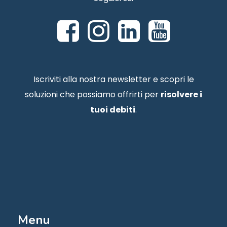
Iscriviti alla nostra newsletter e scopri le
soluzioni che possiamo offrirti per
risolvere i
tuoi debiti
.
Menu