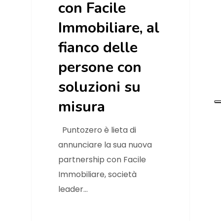
con Facile
Immobiliare, al
fianco delle
persone con
soluzioni su
misura
Puntozero è lieta di
annunciare la sua nuova
partnership con Facile
Immobiliare, società
leader…