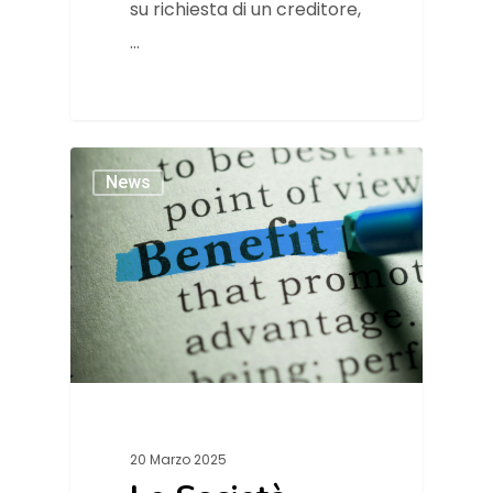
su richiesta di un creditore,
…
News
20 Marzo 2025