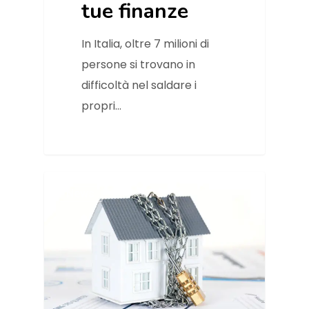
tue finanze
In Italia, oltre 7 milioni di
persone si trovano in
difficoltà nel saldare i
propri…
News