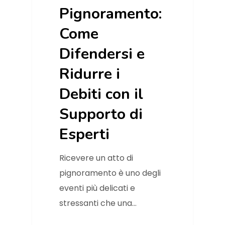
Pignoramento:
Come
Difendersi e
Ridurre i
Debiti con il
Supporto di
Esperti
Ricevere un atto di
pignoramento è uno degli
eventi più delicati e
stressanti che una…