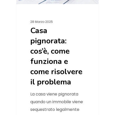
28 Marzo 2025
Casa
pignorata:
cos’è, come
funziona e
come risolvere
il problema
La casa viene pignorata
quando un immobile viene
sequestrato legalmente