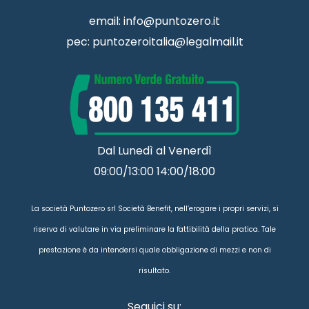
email:
info@puntozero.it
pec:
puntozeroitalia@legalmail.it
Dal Lunedì al Venerdì
09:00/13:00 14:00/18:00
La società Puntozero srl Società Benefit, nell’erogare i propri servizi, si
riserva di valutare in via preliminare la fattibilità della pratica. Tale
prestazione è da intendersi quale obbligazione di mezzi e non di
risultato.
Seguici su: