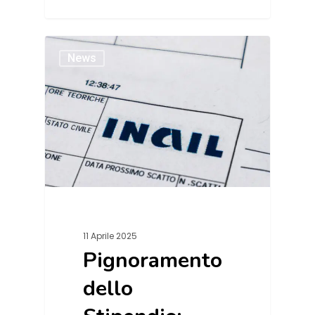
News
11 Aprile 2025
Pignoramento
dello