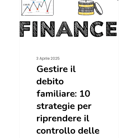
3 Aprile 2025
Gestire il
debito
familiare: 10
strategie per
riprendere il
controllo delle