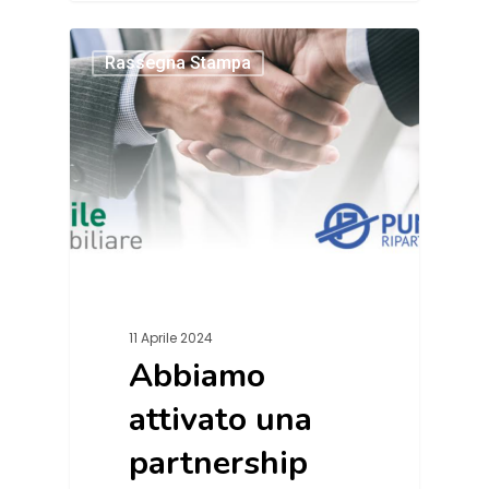
Rassegna Stampa
11 Aprile 2024
Abbiamo
attivato una
partnership