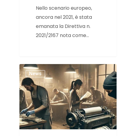
Nello scenario europeo,
ancora nel 2021, è stata
emanata la Direttiva n.
2021/2167 nota come…
News