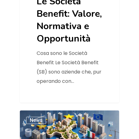
Le Società
Benefit: Valore,
Normativa e
Opportunità
Cosa sono le Società
Benefit Le Società Benefit
(SB) sono aziende che, pur
operando con…
News