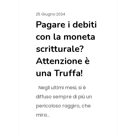
25 Giugno 2024
Pagare i debiti
con la moneta
scritturale?
Attenzione è
una Truffa!
Negli ultimi mesi, si è
diffuso sempre di più un
pericoloso raggiro, che
mira…