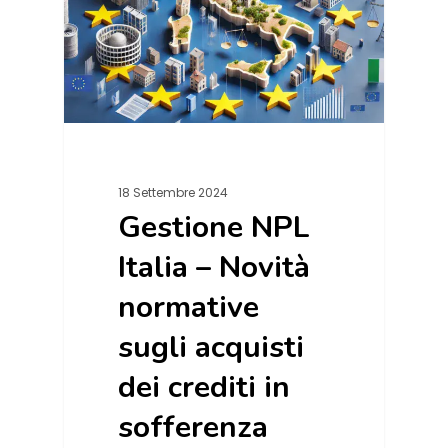
18 Settembre 2024
Gestione NPL
Italia – Novità
normative
sugli acquisti
dei crediti in
sofferenza