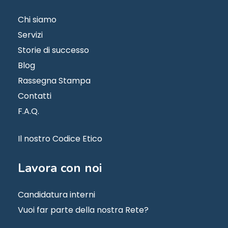
Chi siamo
Servizi
Storie di successo
Blog
Rassegna Stampa
Contatti
F.A.Q.
Il nostro Codice Etico
Lavora
con
noi
Candidatura interni
Vuoi far parte della nostra Rete?