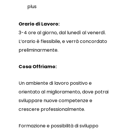
plus
Orario di Lavoro:
3-4 ore al giorno, dal lunedì al venerdì.
L’orario è flessibile, e verrà concordato
preliminarmente.
Cosa Offriamo:
Un ambiente di lavoro positivo e
orientato al miglioramento, dove potrai
sviluppare nuove competenze e
crescere professionalmente.
Formazione e possibilità di sviluppo