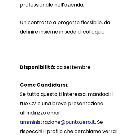
professionale nell’azienda.
Un contratto a progetto flessibile, da
definire insieme in sede di colloquio.
Disponibilità:
da settembre
Come Candidarsi:
Se tutto questo ti interessa, mandaci il
tuo CV e una breve presentazione
all’indirizzo email
amministrazione@puntozero.it
. Se
rispecchi il profilo che cerchiamo verrai