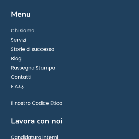
Menu
Chi siamo
Servizi
Storie di successo
Blog
Rassegna Stampa
Contatti
F.A.Q.
Il nostro Codice Etico
Lavora
con
noi
Candidatura interni