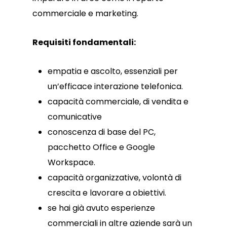
commerciale e marketing.
Requisiti fondamentali:
empatia e ascolto, essenziali per
un’efficace interazione telefonica.
capacità commerciale, di vendita e
comunicative
conoscenza di base del PC,
pacchetto Office e Google
Workspace.
capacità organizzative, volontà di
crescita e lavorare a obiettivi.
se hai già avuto esperienze
commerciali in altre aziende sarà un