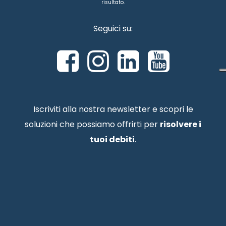
risultato.
Seguici su:
Iscriviti alla nostra newsletter e scopri le
soluzioni che possiamo offrirti per
risolvere i
tuoi debiti
.