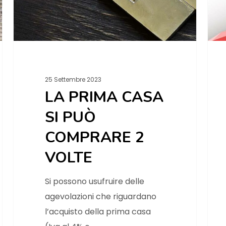
25 Settembre 2023
LA PRIMA CASA
SI PUÒ
COMPRARE 2
VOLTE
Si possono usufruire delle
agevolazioni che riguardano
l’acquisto della prima casa