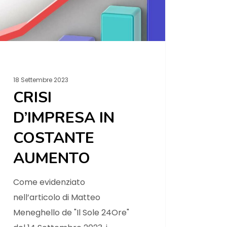
18 Settembre 2023
CRISI
D’IMPRESA IN
COSTANTE
AUMENTO
Come evidenziato
nell’articolo di Matteo
Meneghello de "Il Sole 24Ore"