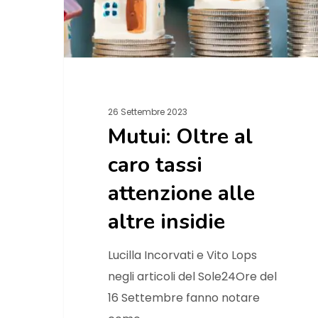
26 Settembre 2023
Mutui: Oltre al
caro tassi
attenzione alle
altre insidie
Lucilla Incorvati e Vito Lops
negli articoli del Sole24Ore del
16 Settembre fanno notare